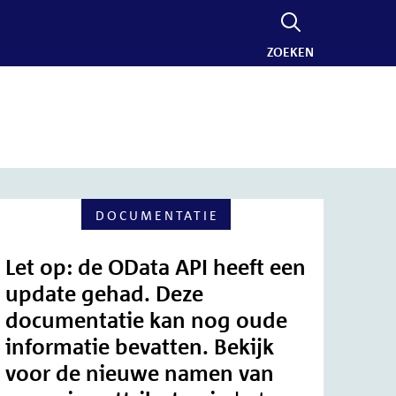
ZOEKEN
DOCUMENTATIE
Let op: de OData API heeft een
update gehad. Deze
documentatie kan nog oude
informatie bevatten. Bekijk
voor de nieuwe namen van